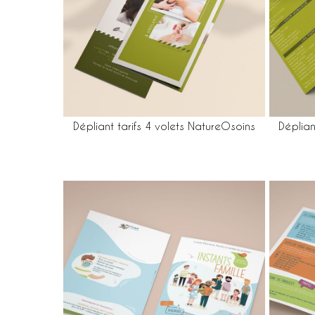
Dépliant tarifs 4 volets NatureOsoins
Déplian