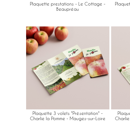
Plaquette prestations - Le Cottage -
Plaquet
Beaupréau
Plaquette 3 volets "Présentation" -
Plaque
Charlie la Pomme - Mauges-sur-Loire
Charlie