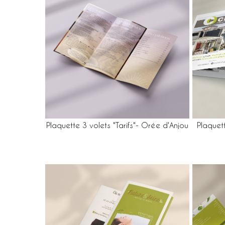
Plaquette 3 volets "Tarifs"- Orée d'Anjou
Plaquet