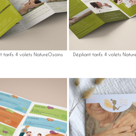
t tarifs 4 volets NatureOsoins
Dépliant tarifs 4 volets Natu