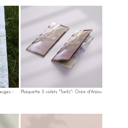
uges -
Plaquette 3 volets "Tarifs"- Orée d'Anjou