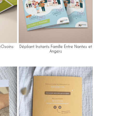
reOsoins
Dépliant Instants Famille Entre Nantes et
Angers