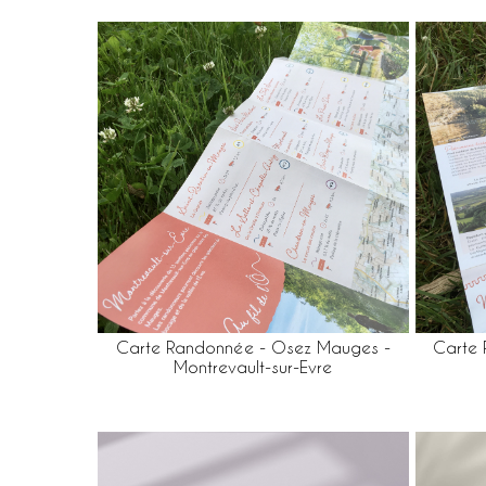
Carte Randonnée - Osez Mauges -
Carte
Montrevault-sur-Evre