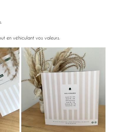
.
ut en véhiculant vos valeurs.