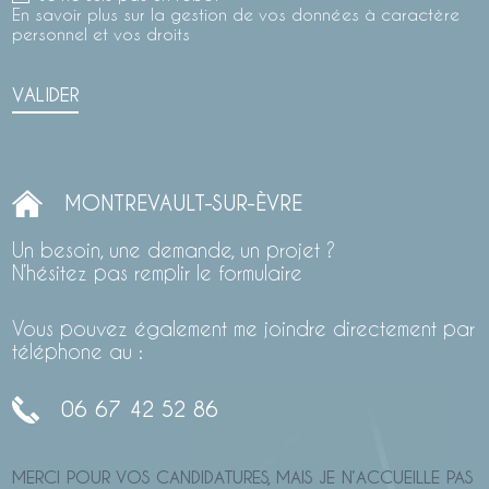
En savoir plus sur la gestion de vos données à caractère
personnel et vos droits
VALIDER
MONTREVAULT-SUR-ÈVRE
Un besoin, une demande, un projet ?
N’hésitez pas remplir le formulaire
Vous pouvez également me joindre directement par
téléphone au :
06 67 42 52 86
MERCI POUR VOS CANDIDATURES, MAIS JE N’ACCUEILLE PAS