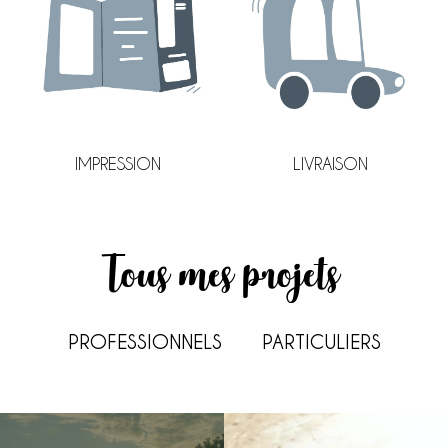
LIVRAISON
IMPRESSION
Tous mes projets
PROFESSIONNELS
PARTICULIERS