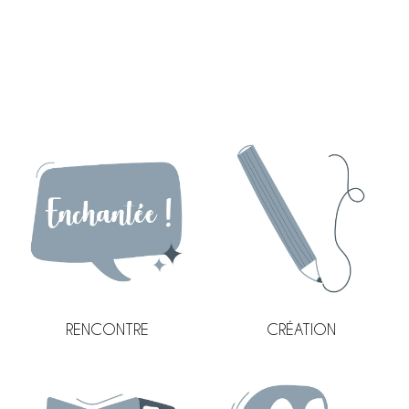
CRÉATION
RENCONTRE