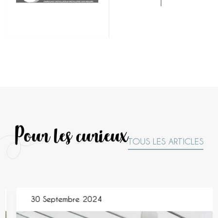
Pour les curieux
TOUS LES ARTICLES
30 Septembre 2024