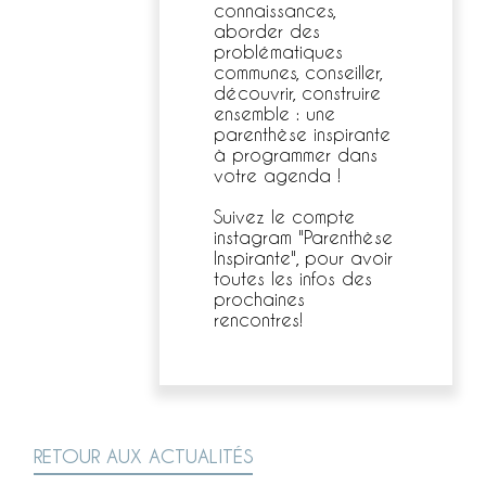
connaissances,
aborder des
problématiques
communes, conseiller,
découvrir, construire
ensemble : une
parenthèse inspirante
à programmer dans
votre agenda !
Suivez le compte
instagram "Parenthèse
Inspirante", pour avoir
toutes les infos des
prochaines
rencontres!
RETOUR AUX ACTUALITÉS