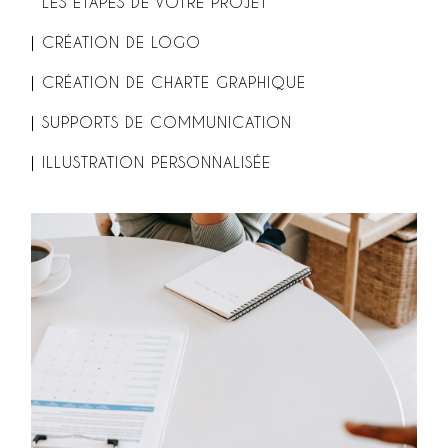
LES ÉTAPES DE VOTRE PROJET
CRÉATION DE LOGO
CRÉATION DE CHARTE GRAPHIQUE
SUPPORTS DE COMMUNICATION
ILLUSTRATION PERSONNALISÉE