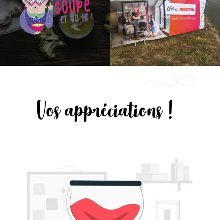
Vos appréciations !