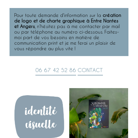
Pour toute demande d'information sur la
création
de logo et de charte graphique à Entre Nantes
et Angers
, n'hésitez pas à me contacter par mail
ou par téléphone au numéro ci-dessous. Faites-
moi part de vos besoins en matière de
communication print et je me ferai un plaisir de
vous répondre au plus vite !
06 67 42 52 86
CONTACT