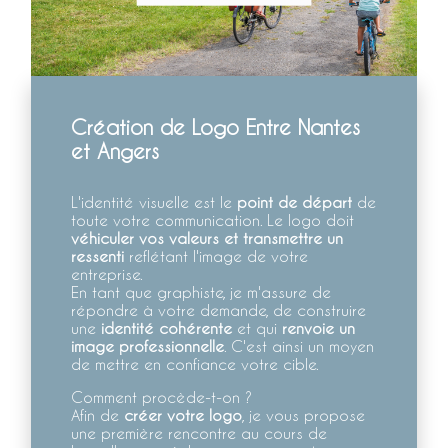
Création de Logo Entre Nantes
et Angers
L'identité visuelle est le
point de départ
de
toute votre communication. Le logo doit
véhiculer vos valeurs et transmettre un
ressenti
reflétant l'image de votre
entreprise.
En tant que graphiste, je m'assure de
répondre à votre demande, de construire
une
identité cohérente
et qui
renvoie un
image professionnelle
. C'est ainsi un moyen
de mettre en confiance votre cible.
Comment procède-t-on ?
Afin de
créer votre logo
, je vous propose
une première rencontre au cours de