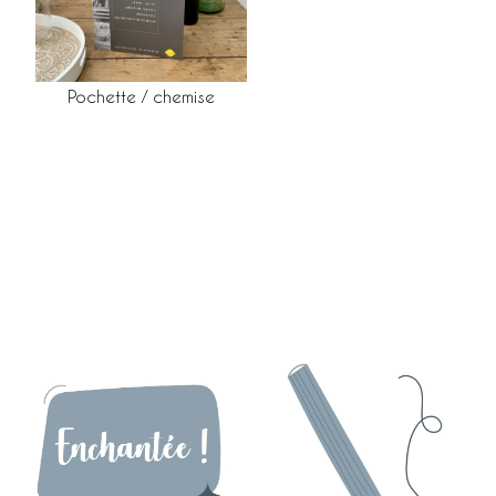
Pochette / chemise