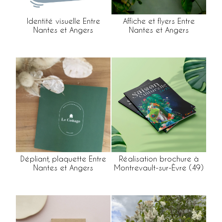
Identité visuelle Entre
Affiche et flyers Entre
Nantes et Angers
Nantes et Angers
Dépliant, plaquette Entre
Réalisation brochure à
Nantes et Angers
Montrevault-sur-Èvre (49)