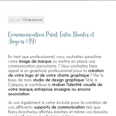
/
Accueil
Professionnel
Communication Print Entre Nantes et
Angers (49)
En tant que professionnel, vous souhaitez peaufiner
votre
image de marque
ou mettre en place une
communication percutante ? Vous souhaitez faire
appel à un graphiste professionnel pour la
création
de votre logo et de votre charte graphique
? Par le
biais de mon
studio de design graphique
Tête à
Calques, je contribue à
réaliser l'identité visuelle de
votre marque, entreprise, enseigne ou encore
association
.
Je suis également à votre écoute pour la création de
vos différents
supports de communication
tels que
flyers, brochures, affiches, bâches et même vos besoins