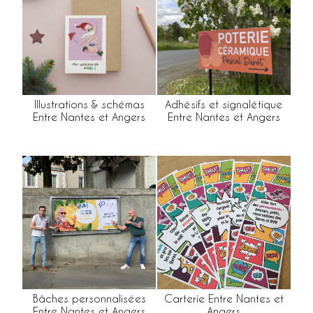
Illustrations & schémas
Adhésifs et signalétique
Entre Nantes et Angers
Entre Nantes et Angers
Bâches personnalisées
Carterie Entre Nantes et
Entre Nantes et Angers
Angers