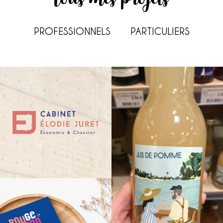
PROFESSIONNELS
PARTICULIERS