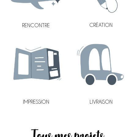
CRÉATION
RENCONTRE
LIVRAISON
IMPRESSION
Tous mes projets