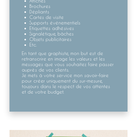
Affiches
Brochures
Dépliants
Cartes de visite
Supports événementiels
Etiquettes adhésives
Signalétique, bâches
Objets publicitaires
Etc.
En tant que graphiste, mon but est de
retranscrire en image les valeurs et les
messages que vous souhaitez faire passer
auprès de vos clients.
Je mets à votre service mon savoir-faire
pour créer uniquement du sur-mesure,
toujours dans le respect de vos attentes
et de votre budget.