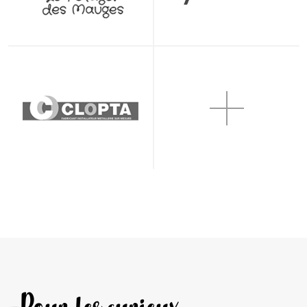
Pour les curieux