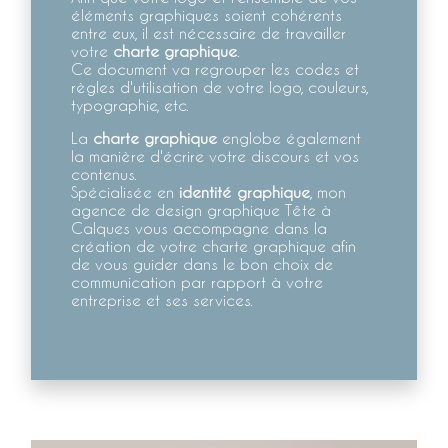
éléments graphiques soient cohérents
entre eux, il est nécessaire de travailler
votre
charte graphique
.
Ce document va regrouper les codes et
règles d'utilisation de votre logo, couleurs,
typographie, etc.
La
charte graphique
englobe également
la manière d'écrire votre discours et vos
contenus.
Spécialisée en
identité graphique
, mon
agence de design graphique Tête à
Calques vous accompagne dans la
création de votre charte graphique afin
de vous guider dans le bon choix de
communication par rapport à votre
entreprise et ses services.