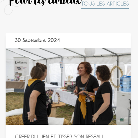
TOUS LES ARTICLES
30 Septembre 2024
AUTOMNE 2024