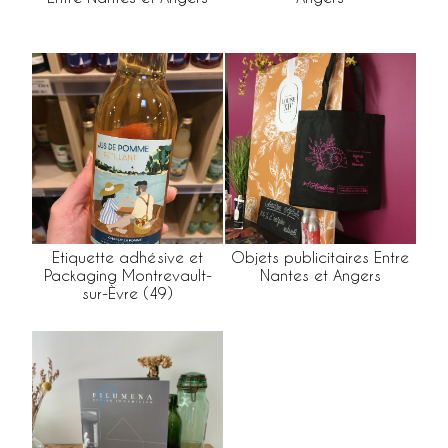
Etiquette adhésive et
Objets publicitaires Entre
Packaging Montrevault-
Nantes et Angers
sur-Èvre (49)