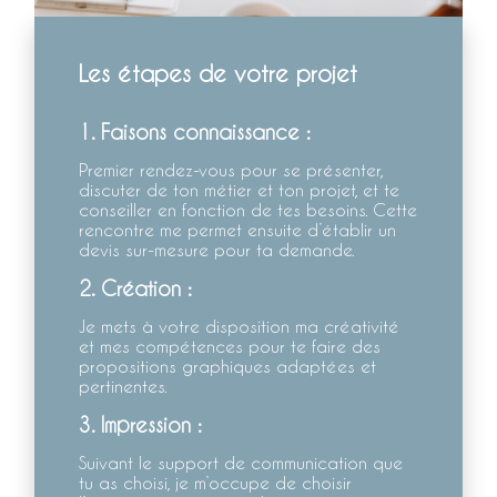
Les étapes de votre projet
1. Faisons connaissance :
Premier rendez-vous pour se présenter,
discuter de ton métier et ton projet, et te
conseiller en fonction de tes besoins. Cette
rencontre me permet ensuite d’établir un
devis sur-mesure pour ta demande.
2. Création :
Je mets à votre disposition ma créativité
et mes compétences pour te faire des
propositions graphiques adaptées et
pertinentes.
3. Impression :
Suivant le support de communication que
tu as choisi, je m’occupe de choisir