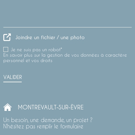
Joindre un fichier / une photo
Je ne suis pas un robot*
En savoir plus sur la gestion de vos données à caractère
personnel et vos droits
VALIDER
MONTREVAULT-SUR-ÈVRE
Un besoin, une demande, un projet ?
N’hésitez pas remplir le formulaire