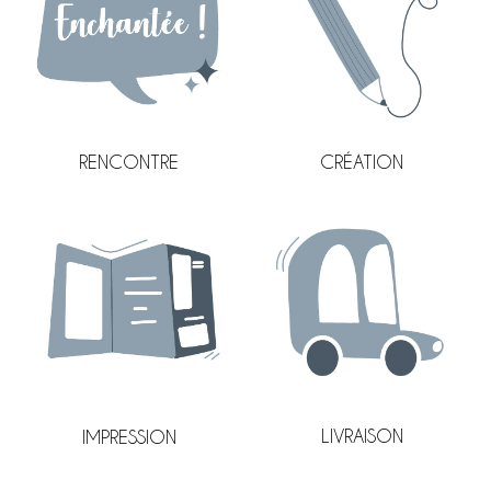
CRÉATION
RENCONTRE
LIVRAISON
IMPRESSION