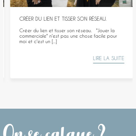
CRÉER DU LIEN ET TISSER SON RÉSEAU.
Créer du lien et tisser son réseau. "Jouer la
commerciale" n'est pas une chose facile pour
moi et c'est un [...]
LIRE LA SUITE
On se calque ?