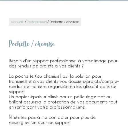
/
/
Accueil
Professionnel
Pochette / chemise
Pochette / chemise
Besoin d'un support professionnel à votre image pour
des rendus de projets à vos clients ?
La pochette (ou chemise) est la solution pour
transmettre à vos clients vos dossiers/projets/compte-
rendus de manière organisée en les glissant dans ce
support.
Un papier épais sublimé par un pelliculage mat ou
brillant assurera la protection de vos documents tout
en renforçant votre professionnalisme.
N'hésitez pas à me contacter pour plus de
renseignements sur ce support.