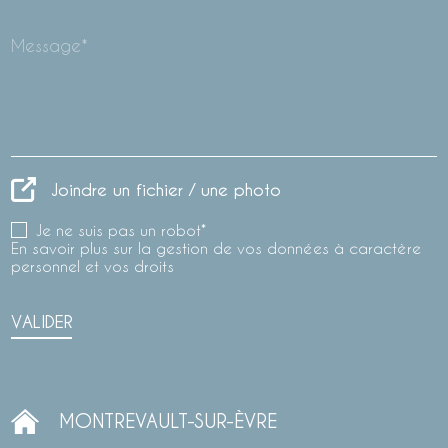
Message*
Joindre un fichier / une photo
Je ne suis pas un robot*
En savoir plus sur la gestion de vos données à caractère
personnel et vos droits
VALIDER
MONTREVAULT-SUR-ÈVRE