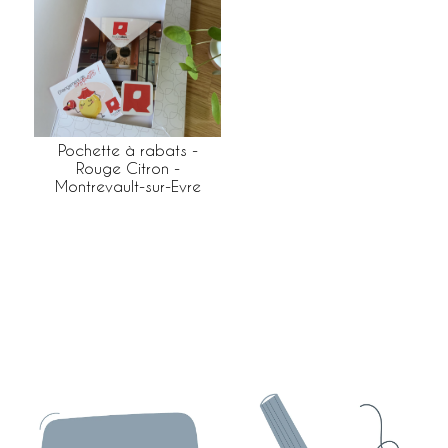
Pochette à rabats -
Rouge Citron -
Montrevault-sur-Evre