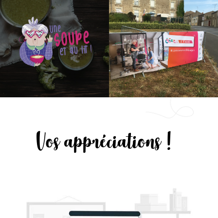
Vos appréciations !