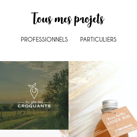
Tous mes projets
PROFESSIONNELS
PARTICULIERS