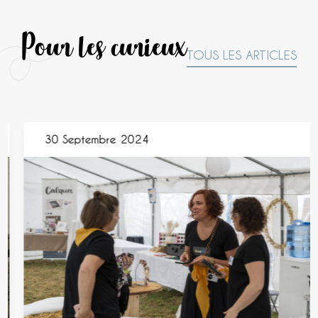
Pour les curieux
TOUS LES ARTICLES
30 Septembre 2024