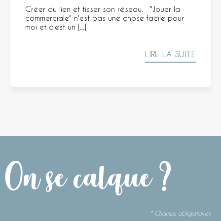
Créer du lien et tisser son réseau. "Jouer la
commerciale" n'est pas une chose facile pour
moi et c'est un [...]
LIRE LA SUITE
On se calque ?
* Champs obligatoires