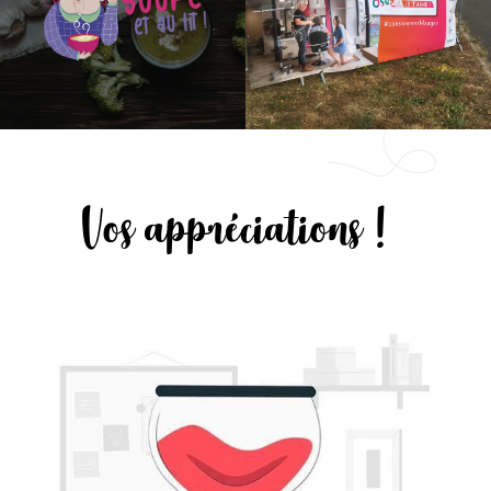
Vos appréciations !