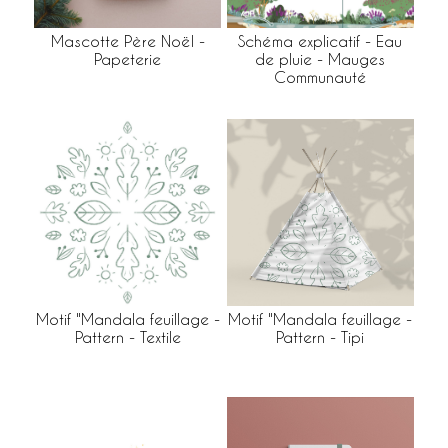
Mascotte Père Noël -
Schéma explicatif - Eau
Papeterie
de pluie - Mauges
Communauté
Motif "Mandala feuillage -
Motif "Mandala feuillage -
Pattern - Textile
Pattern - Tipi