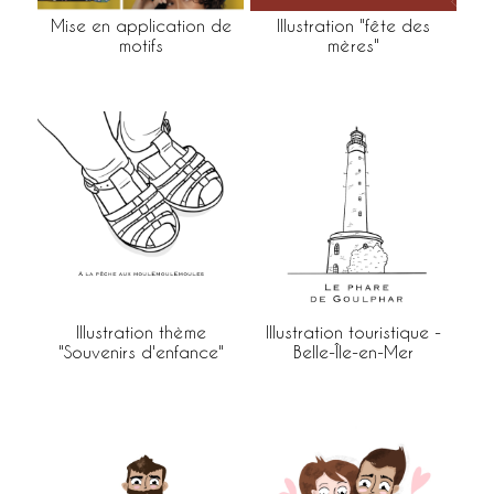
Mise en application de
Illustration "fête des
motifs
mères"
Illustration thème
Illustration touristique -
"Souvenirs d'enfance"
Belle-Île-en-Mer