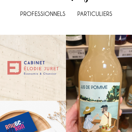
PROFESSIONNELS
PARTICULIERS