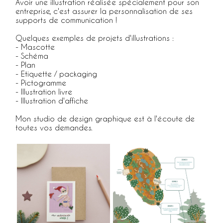
Avoir une illustration réalisée spécialement pour son
entreprise, c'est assurer la personnalisation de ses
supports de communication !
Quelques exemples de projets d'illustrations :
- Mascotte
- Schéma
- Plan
- Etiquette / packaging
- Pictogramme
- Illustration livre
- Illustration d'affiche
Mon studio de design graphique est à l'écoute de
toutes vos demandes.