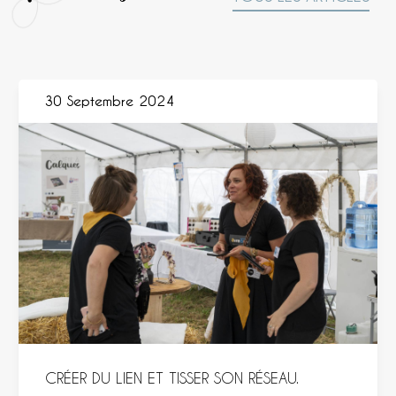
30 Septembre 2024
CRÉER DU LIEN ET TISSER SON RÉSEAU.