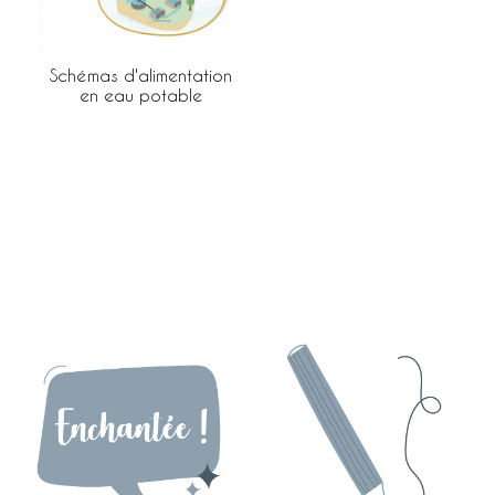
Schémas d'alimentation
en eau potable