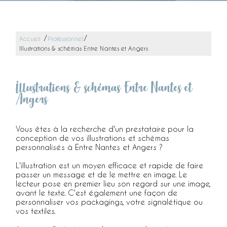
/
/
Accueil
Professionnel
Illustrations & schémas Entre Nantes et Angers
Illustrations & schémas Entre Nantes et
Angers
Vous êtes à la recherche d'un prestataire pour la
conception de vos illustrations et schémas
personnalisés à Entre Nantes et Angers ?
L'illustration est un moyen efficace et rapide de faire
passer un message et de le mettre en image. Le
lecteur pose en premier lieu son regard sur une image,
avant le texte. C'est également une façon de
personnaliser vos packagings, votre signalétique ou
vos textiles.