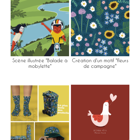
Scène illustrée "Balade à
Création d'un motif "fleurs
mobylette"
de campagne"