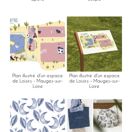
Plan illustré d'un espace
Plan illustré d'un espace
de Loisirs - Mauges-sur-
de Loisirs - Mauges-sur-
Loire
Loire