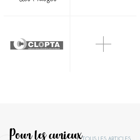
Pour les curieux
TOUS LES ARTICLES