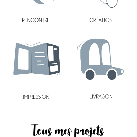
CRÉATION
RENCONTRE
LIVRAISON
IMPRESSION
Tous mes projets