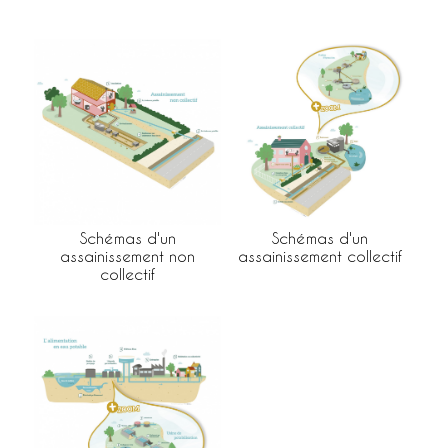
Schémas d'un
Schémas d'un
assainissement non
assainissement collectif
collectif