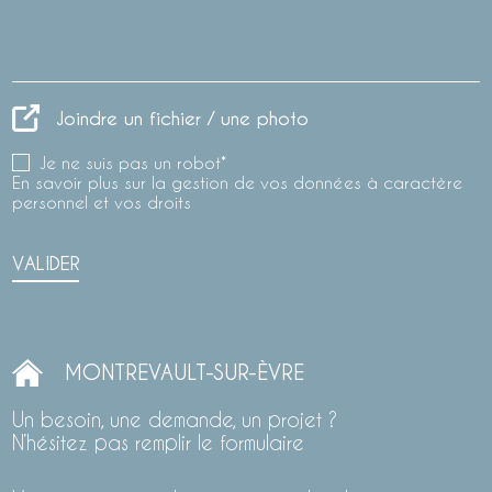
Joindre un fichier / une photo
Je ne suis pas un robot*
En savoir plus sur la gestion de vos données à caractère
personnel et vos droits
VALIDER
MONTREVAULT-SUR-ÈVRE
Un besoin, une demande, un projet ?
N’hésitez pas remplir le formulaire